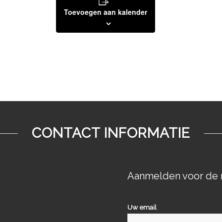
Toevoegen aan kalender
CONTACT INFORMATIE
Aanmelden voor de 
Uw email
*