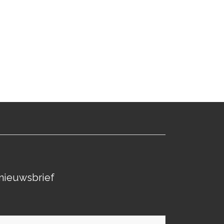
nieuwsbrief