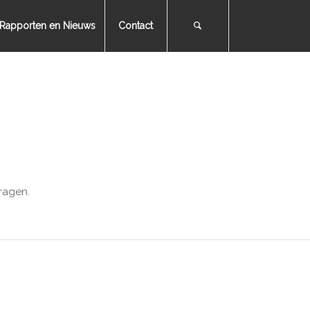
Rapporten en Nieuws
Contact
ragen.