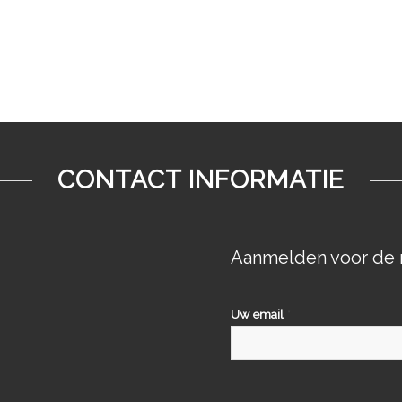
CONTACT INFORMATIE
Aanmelden voor de 
Uw email
*