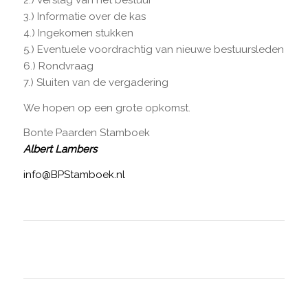
3.) Informatie over de kas
4.) Ingekomen stukken
5.) Eventuele voordrachtig van nieuwe bestuursleden
6.) Rondvraag
7.) Sluiten van de vergadering
We hopen op een grote opkomst.
Bonte Paarden Stamboek
Albert Lambers
info@BPStamboek.nl