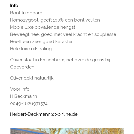
Info
Bont tuigpaard
Homozygoot, geeft 100% een bont veulen
Mooie luxe opvallende hengst
Beweegt heel goed met veel kracht en souplesse
Heeft een zeer goed karakter
Hele luxe uitstraling
Oliver staat in Emlichheim, net over de grens bij
Coevorden
Oliver dekt natuurlijk.
Voor info:
H Beckmann
0049-1626971574
Herbert-Beckmann@t-online.de